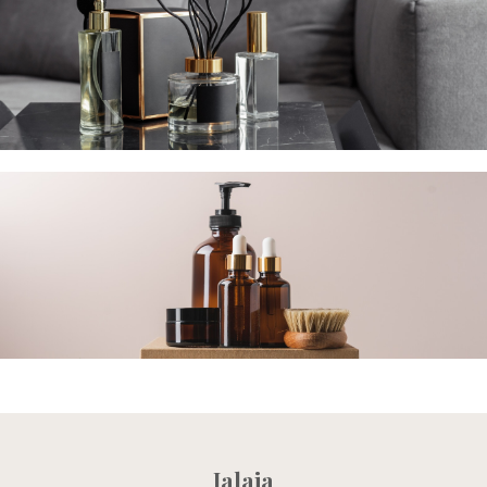
Jalaja