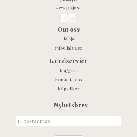
www.jalaja.se
Om oss
Jalaja
info@jalaja.se
Kundservice
Logga in
Kontakta oss
Köpvillkor
Nyhetsbrev