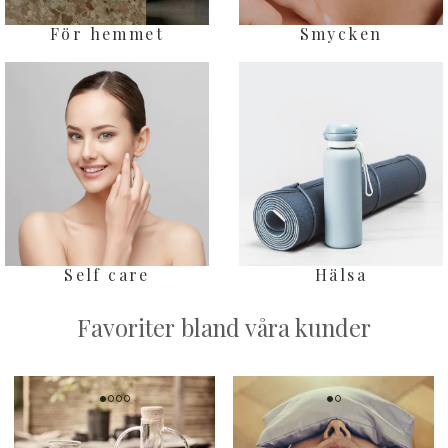
Smycken
För hemmet
Self care
Hälsa
Favoriter bland våra kunder